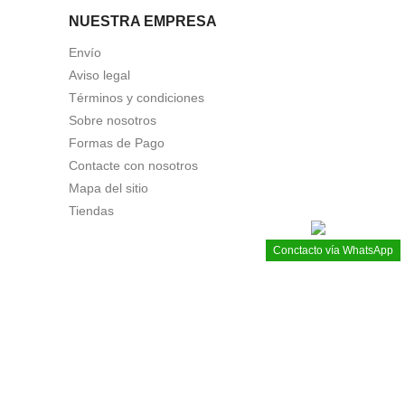
NUESTRA EMPRESA
Envío
Aviso legal
Términos y condiciones
Sobre nosotros
Formas de Pago
Contacte con nosotros
Mapa del sitio
Tiendas
Conctacto vía WhatsApp