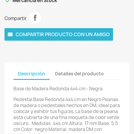

Mercancía en Stock
Compartir
COMPARTIR PRODUCTO CON UN AMIGO
Descripción
Detalles del producto
Base de Madera Redonda 4x4 cm - Negra
Pedestal Base Redonda 4x4 cm en Negro Peanas
de madera o pedestales hechos en DM, ideal para
colocar y exhibir tus figuras. La base de la peana
está cubierta de una fina moqueta de color verde
oscuro.. Medidas: 4x4 cm Altura: 17 mm Base: 5,5
cm Color: negro Material: madera DM con