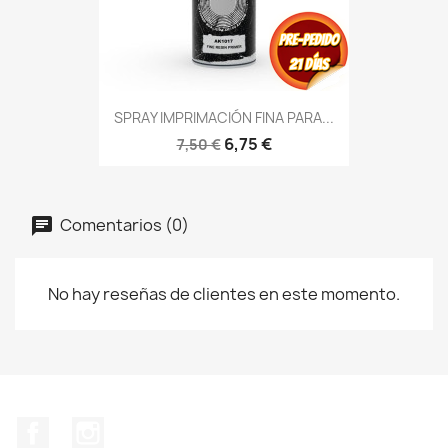
SPRAY IMPRIMACIÓN FINA PARA...
6,75 €
7,50 €
Comentarios (0)
No hay reseñas de clientes en este momento.
Facebook
Instagram