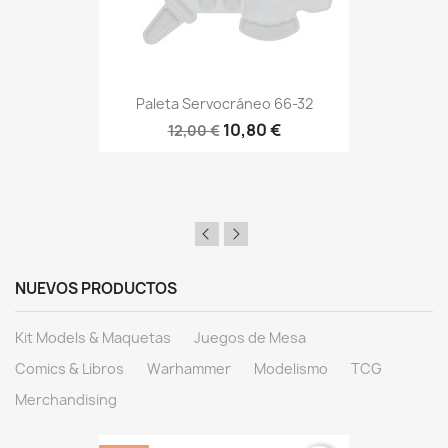
Paleta Servocráneo 66-32
10,80 €
12,00 €
NUEVOS PRODUCTOS
Kit Models & Maquetas
Juegos de Mesa
Comics & Libros
Warhammer
Modelismo
TCG
Merchandising