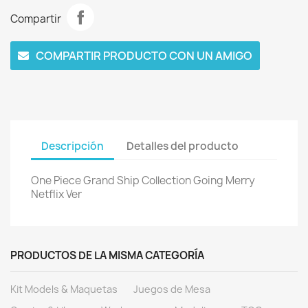
Compartir
COMPARTIR PRODUCTO CON UN AMIGO
Descripción
Detalles del producto
One Piece Grand Ship Collection Going Merry
Netflix Ver
PRODUCTOS DE LA MISMA CATEGORÍA
Kit Models & Maquetas
Juegos de Mesa