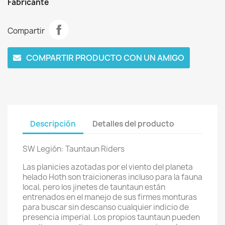
Fabricante
Compartir
COMPARTIR PRODUCTO CON UN AMIGO
Descripción
Detalles del producto
SW Legión: Tauntaun Riders
Las planicies azotadas por el viento del planeta
helado Hoth son traicioneras incluso para la fauna
local, pero los jinetes de tauntaun están
entrenados en el manejo de sus firmes monturas
para buscar sin descanso cualquier indicio de
presencia imperial. Los propios tauntaun pueden