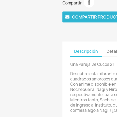
Compartir
COMPARTIR PRODUC
Descripción
Detal
Una Pareja De Cucos 21
Descubre esta hilarante
cuadrados amorosos que
Con anime disponible en
Nochebuena, Nagi y Hiro 
respectivamente, para so
Mientras tanto, Sachi s
de ingreso al instituto, q
confiesa algo a Nagi!! ¿