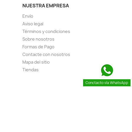
NUESTRA EMPRESA
Envío
Aviso legal
Términos y condiciones
Sobre nosotros
Formas de Pago
Contacte con nosotros
Mapa del sitio
Tiendas
Conctacto vía WhatsApp