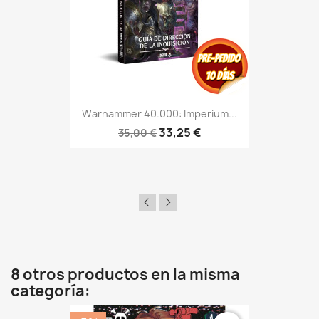
Warhammer 40.000: Imperium...
33,25 €
35,00 €
8 otros productos en la misma
categoría: