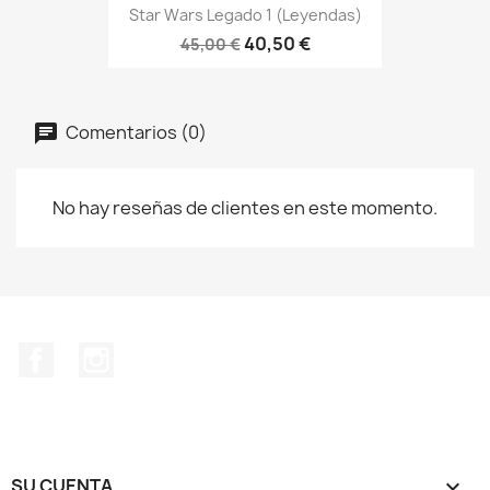
Star Wars Legado 1 (Leyendas)
40,50 €
45,00 €
Comentarios (0)
No hay reseñas de clientes en este momento.
Facebook
Instagram
SU CUENTA
