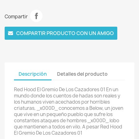
Compartir
COMPARTIR PRODUCTO CON UN AMIGO
Descripción
Detalles del producto
Red Hood El Gremio De Los Cazadores 01 En un
mundo donde los cuentos de hadas son reales y
los humanos viven acechados por horribles
criaturas, _x000D_ conocemos a Below, un joven
que vive en un pequeño pueblo que sufre los
constantes ataques de hombres _x000D_ lobo
que mantienen a todos en vilo. A pesar Red Hood
El Gremio De Los Cazadores 01