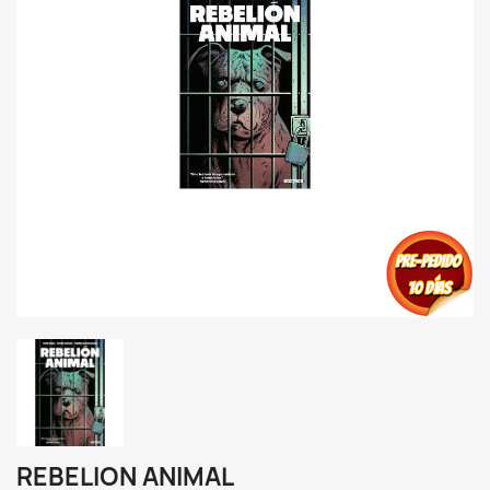
REBELION ANIMAL