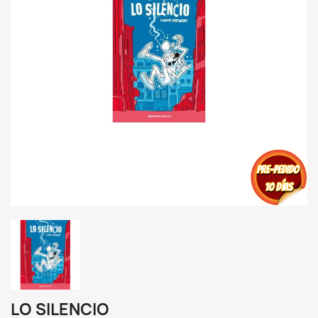
LO SILENCIO