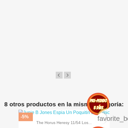
8 otros productos en la misma categoría:
-5%
favorite_b
The Horus Heresy 11/54 Los...