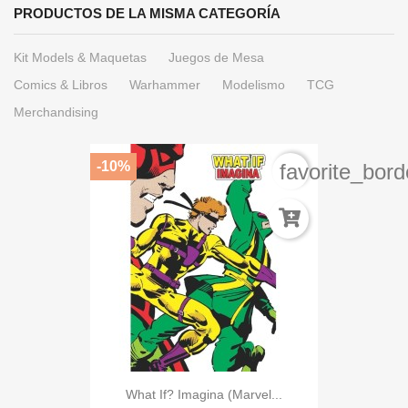
PRODUCTOS DE LA MISMA CATEGORÍA
Kit Models & Maquetas
Juegos de Mesa
Comics & Libros
Warhammer
Modelismo
TCG
Merchandising
-10%
favorite_bord
What If? Imagina (Marvel...