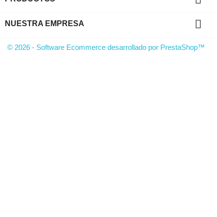

NUESTRA EMPRESA
© 2026 - Software Ecommerce desarrollado por PrestaShop™