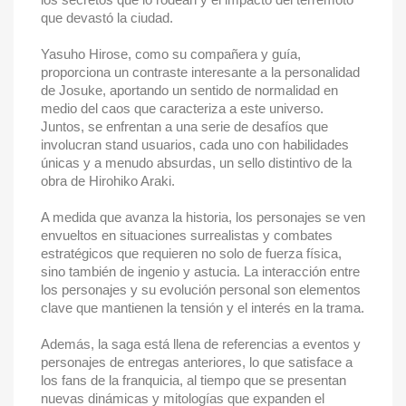
que devastó la ciudad.
Yasuho Hirose, como su compañera y guía,
proporciona un contraste interesante a la personalidad
de Josuke, aportando un sentido de normalidad en
medio del caos que caracteriza a este universo.
Juntos, se enfrentan a una serie de desafíos que
involucran stand usuarios, cada uno con habilidades
únicas y a menudo absurdas, un sello distintivo de la
obra de Hirohiko Araki.
A medida que avanza la historia, los personajes se ven
envueltos en situaciones surrealistas y combates
estratégicos que requieren no solo de fuerza física,
sino también de ingenio y astucia. La interacción entre
los personajes y su evolución personal son elementos
clave que mantienen la tensión y el interés en la trama.
Además, la saga está llena de referencias a eventos y
personajes de entregas anteriores, lo que satisface a
los fans de la franquicia, al tiempo que se presentan
nuevas dinámicas y mitologías que expanden el