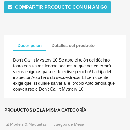
COMPARTIR PRODUCTO CON UN AMIGO
Descripción
Detalles del producto
Don't Call It Mystery 10 Se abre el telón del décimo
tomo con un misterioso secuestro que desenterrará
viejos enigmas para el detective pelocho! La hija del
inspector Aoto ha sido secuestrada. El delincuente
exige que, si quiere salvarla, el propio Aoto tendrá que
convertirse e Don't Call It Mystery 10
PRODUCTOS DE LA MISMA CATEGORÍA
Kit Models & Maquetas
Juegos de Mesa