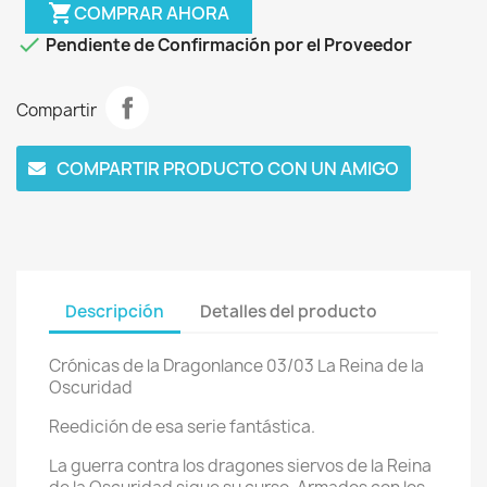
shopping_cart
COMPRAR AHORA

Pendiente de Confirmación por el Proveedor
Compartir
COMPARTIR PRODUCTO CON UN AMIGO
Descripción
Detalles del producto
Crónicas de la Dragonlance 03/03 La Reina de la
Oscuridad
Reedición de esa serie fantástica.
La guerra contra los dragones siervos de la Reina