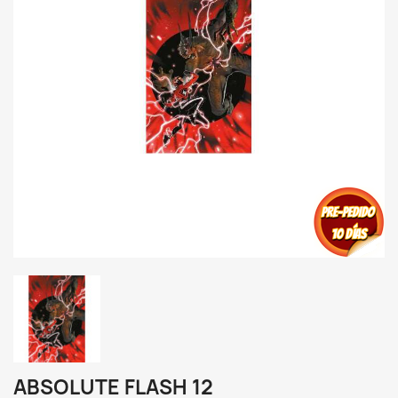
ABSOLUTE FLASH 12