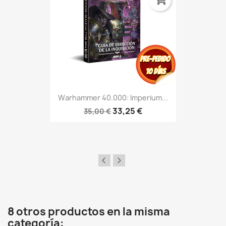
Warhammer 40.000: Imperium...
33,25 €
35,00 €
8 otros productos en la misma
categoría: