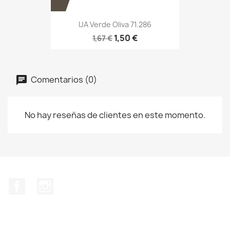
IJA Verde Oliva 71.286
1,50 €
1,67 €
Comentarios (0)
No hay reseñas de clientes en este momento.
Facebook
Instagram