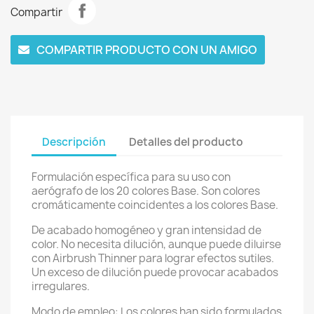
Compartir
COMPARTIR PRODUCTO CON UN AMIGO
Descripción
Detalles del producto
Formulación específica para su uso con
aerógrafo de los 20 colores Base. Son colores
cromáticamente coincidentes a los colores Base.
De acabado homogéneo y gran intensidad de
color. No necesita dilución, aunque puede diluirse
con Airbrush Thinner para lograr efectos sutiles.
Un exceso de dilución puede provocar acabados
irregulares.
Modo de empleo: Los colores han sido formulados