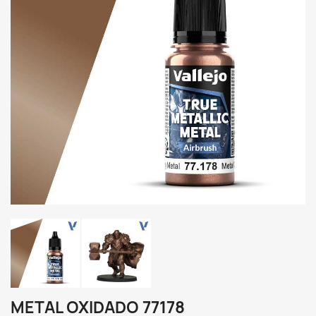
METAL OXIDADO 77178